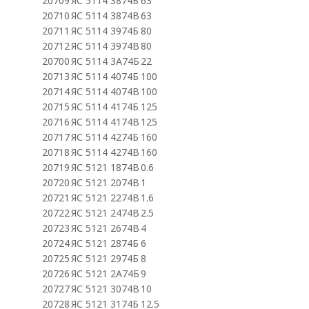
20709
ЯС 5114 3874Б
63
20710
ЯС 5114 3874В
63
20711
ЯС 5114 3974Б
80
20712
ЯС 5114 3974В
80
20700
ЯС 5114 3А74Б
22
20713
ЯС 5114 4074Б
100
20714
ЯС 5114 4074В
100
20715
ЯС 5114 4174Б
125
20716
ЯС 5114 4174В
125
20717
ЯС 5114 4274Б
160
20718
ЯС 5114 4274В
160
20719
ЯС 5121 1874В
0.6
20720
ЯС 5121 2074В
1
20721
ЯС 5121 2274В
1.6
20722
ЯС 5121 2474В
2.5
20723
ЯС 5121 2674В
4
20724
ЯС 5121 2874Б
6
20725
ЯС 5121 2974Б
8
20726
ЯС 5121 2А74Б
9
20727
ЯС 5121 3074В
10
20728
ЯС 5121 3174Б
12.5