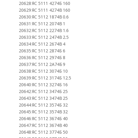
20628
ЯС 5111 4274Б
160
20629
ЯС 5111 4274В
160
20630
ЯС 5112 1874В
0.6
20631
ЯС 5112 2074В
1
20632
ЯС 5112 2274В
1.6
20633
ЯС 5112 2474В
2.5
20634
ЯС 5112 2674В
4
20635
ЯС 5112 2874Б
6
20636
ЯС 5112 2974Б
8
20637
ЯС 5112 2А74Б
9
20638
ЯС 5112 3074Б
10
20639
ЯС 5112 3174Б
12.5
20640
ЯС 5112 3274Б
16
20642
ЯС 5112 3474Б
25
20643
ЯС 5112 3474В
25
20644
ЯС 5112 3574Б
32
20645
ЯС 5112 3574В
32
20646
ЯС 5112 3674Б
40
20647
ЯС 5112 3674В
40
20648
ЯС 5112 3774Б
50