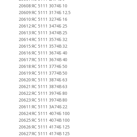
20608
ЯС 5111 3074Б
10
20609
ЯС 5111 3174Б
12.5
20610
ЯС 5111 3274Б
16
20612
ЯС 5111 3474Б
25
20613
ЯС 5111 3474В
25
20614
ЯС 5111 3574Б
32
20615
ЯС 5111 3574В
32
20616
ЯС 5111 3674Б
40
20617
ЯС 5111 3674В
40
20618
ЯС 5111 3774Б
50
20619
ЯС 5111 3774В
50
20620
ЯС 5111 3874Б
63
20621
ЯС 5111 3874В
63
20622
ЯС 5111 3974Б
80
20623
ЯС 5111 3974В
80
20611
ЯС 5111 3А74Б
22
20624
ЯС 5111 4074Б
100
20625
ЯС 5111 4074В
100
20626
ЯС 5111 4174Б
125
20627
ЯС 5111 4174В
125