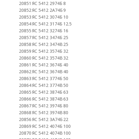
20851
ЯС 5412 2974Б
8
20852
ЯС 5412 2А74Б
9
20853
ЯС 5412 3074Б
10
20854
ЯС 5412 3174Б
12.5
20855
ЯС 5412 3274Б
16
20857
ЯС 5412 3474Б
25
20858
ЯС 5412 3474В
25
20859
ЯС 5412 3574Б
32
20860
ЯС 5412 3574В
32
20861
ЯС 5412 3674Б
40
20862
ЯС 5412 3674В
40
20863
ЯС 5412 3774Б
50
20864
ЯС 5412 3774В
50
20865
ЯС 5412 3874Б
63
20866
ЯС 5412 3874В
63
20867
ЯС 5412 3974Б
80
20868
ЯС 5412 3974В
80
20856
ЯС 5412 3А74Б
22
20869
ЯС 5412 4074Б
100
20870
ЯС 5412 4074В
100