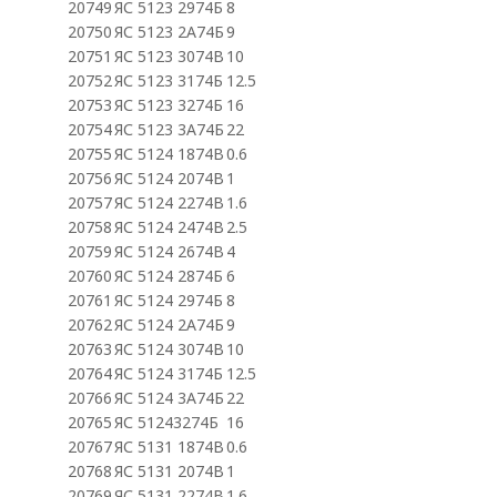
20749
ЯС 5123 2974Б
8
20750
ЯС 5123 2А74Б
9
20751
ЯС 5123 3074В
10
20752
ЯС 5123 3174Б
12.5
20753
ЯС 5123 3274Б
16
20754
ЯС 5123 3А74Б
22
20755
ЯС 5124 1874В
0.6
20756
ЯС 5124 2074В
1
20757
ЯС 5124 2274В
1.6
20758
ЯС 5124 2474В
2.5
20759
ЯС 5124 2674В
4
20760
ЯС 5124 2874Б
6
20761
ЯС 5124 2974Б
8
20762
ЯС 5124 2А74Б
9
20763
ЯС 5124 3074В
10
20764
ЯС 5124 3174Б
12.5
20766
ЯС 5124 3А74Б
22
20765
ЯС 51243274Б
16
20767
ЯС 5131 1874В
0.6
20768
ЯС 5131 2074В
1
20769
ЯС 5131 2274В
1.6