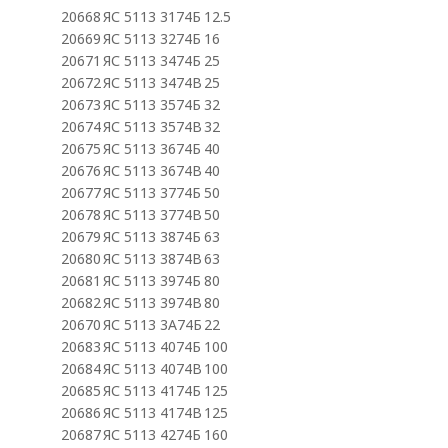
20668
ЯС 5113 3174Б
12.5
20669
ЯС 5113 3274Б
16
20671
ЯС 5113 3474Б
25
20672
ЯС 5113 3474В
25
20673
ЯС 5113 3574Б
32
20674
ЯС 5113 3574В
32
20675
ЯС 5113 3674Б
40
20676
ЯС 5113 3674В
40
20677
ЯС 5113 3774Б
50
20678
ЯС 5113 3774В
50
20679
ЯС 5113 3874Б
63
20680
ЯС 5113 3874В
63
20681
ЯС 5113 3974Б
80
20682
ЯС 5113 3974В
80
20670
ЯС 5113 3А74Б
22
20683
ЯС 5113 4074Б
100
20684
ЯС 5113 4074В
100
20685
ЯС 5113 4174Б
125
20686
ЯС 5113 4174В
125
20687
ЯС 5113 4274Б
160