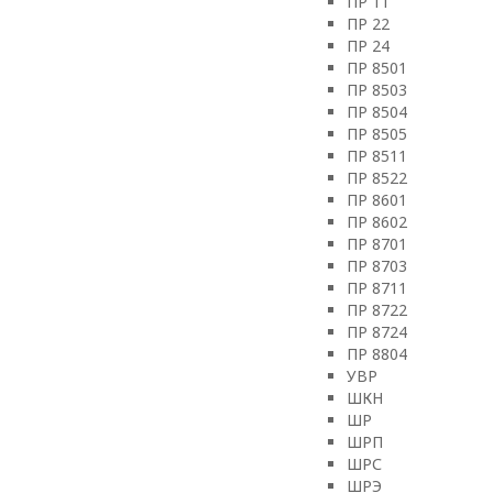
ПР 11
ПР 22
ПР 24
ПР 8501
ПР 8503
ПР 8504
ПР 8505
ПР 8511
ПР 8522
ПР 8601
ПР 8602
ПР 8701
ПР 8703
ПР 8711
ПР 8722
ПР 8724
ПР 8804
УВР
ШКН
ШР
ШРП
ШРС
ШРЭ