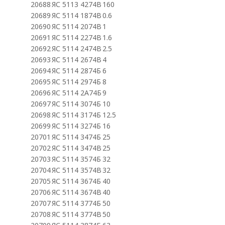
20688
ЯС 5113 4274В
160
20689
ЯС 5114 1874В
0.6
20690
ЯС 5114 2074В
1
20691
ЯС 5114 2274В
1.6
20692
ЯС 5114 2474В
2.5
20693
ЯС 5114 2674В
4
20694
ЯС 5114 2874Б
6
20695
ЯС 5114 2974Б
8
20696
ЯС 5114 2А74Б
9
20697
ЯС 5114 3074Б
10
20698
ЯС 5114 3174Б
12.5
20699
ЯС 5114 3274Б
16
20701
ЯС 5114 3474Б
25
20702
ЯС 5114 3474В
25
20703
ЯС 5114 3574Б
32
20704
ЯС 5114 3574В
32
20705
ЯС 5114 3674Б
40
20706
ЯС 5114 3674В
40
20707
ЯС 5114 3774Б
50
20708
ЯС 5114 3774В
50