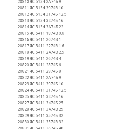
20810
ЯС 5134 2А74Б
9
20811
ЯС 5134 3074В
10
20812
ЯС 5134 3174Б
12.5
20813
ЯС 5134 3274Б
16
20814
ЯС 5134 3А74Б
22
20815
ЯС 5411 1874В
0.6
20816
ЯС 5411 2074В
1
20817
ЯС 5411 2274В
1.6
20818
ЯС 5411 2474В
2.5
20819
ЯС 5411 2674В
4
20820
ЯС 5411 2874Б
6
20821
ЯС 5411 2974Б
8
20822
ЯС 5411 2А74Б
9
20823
ЯС 5411 3074Б
10
20824
ЯС 5411 3174Б
12.5
20825
ЯС 5411 3274Б
16
20827
ЯС 5411 3474Б
25
20828
ЯС 5411 3474В
25
20829
ЯС 5411 3574Б
32
20830
ЯС 5411 3574В
32
20831
ЯС 5411 3674Б
40