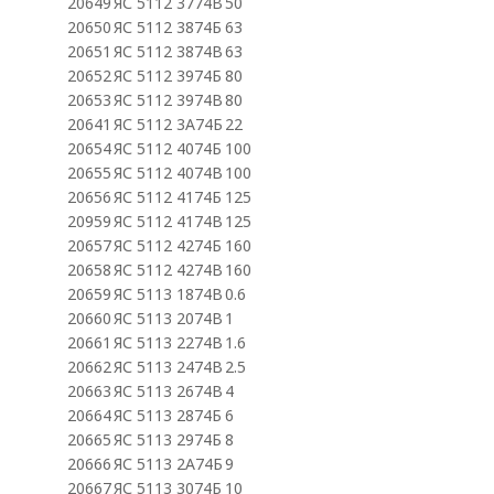
20649
ЯС 5112 3774В
50
20650
ЯС 5112 3874Б
63
20651
ЯС 5112 3874В
63
20652
ЯС 5112 3974Б
80
20653
ЯС 5112 3974В
80
20641
ЯС 5112 3А74Б
22
20654
ЯС 5112 4074Б
100
20655
ЯС 5112 4074В
100
20656
ЯС 5112 4174Б
125
20959
ЯС 5112 4174В
125
20657
ЯС 5112 4274Б
160
20658
ЯС 5112 4274В
160
20659
ЯС 5113 1874В
0.6
20660
ЯС 5113 2074В
1
20661
ЯС 5113 2274В
1.6
20662
ЯС 5113 2474В
2.5
20663
ЯС 5113 2674В
4
20664
ЯС 5113 2874Б
6
20665
ЯС 5113 2974Б
8
20666
ЯС 5113 2А74Б
9
20667
ЯС 5113 3074Б
10