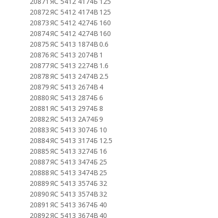
20871
ЯС 5412 4174Б
125
20872
ЯС 5412 4174В
125
20873
ЯС 5412 4274Б
160
20874
ЯС 5412 4274В
160
20875
ЯС 5413 1874В
0.6
20876
ЯС 5413 2074В
1
20877
ЯС 5413 2274В
1.6
20878
ЯС 5413 2474В
2.5
20879
ЯС 5413 2674В
4
20880
ЯС 5413 2874Б
6
20881
ЯС 5413 2974Б
8
20882
ЯС 5413 2А74Б
9
20883
ЯС 5413 3074Б
10
20884
ЯС 5413 3174Б
12.5
20885
ЯС 5413 3274Б
16
20887
ЯС 5413 3474Б
25
20888
ЯС 5413 3474В
25
20889
ЯС 5413 3574Б
32
20890
ЯС 5413 3574В
32
20891
ЯС 5413 3674Б
40
20892
ЯС 5413 3674В
40