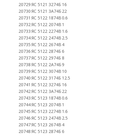
20729
ЯС 5121 3274Б
16
20730
ЯС 5121 3А74Б
22
20731
ЯС 5122 1874В
0.6
20732
ЯС 5122 2074В
1
20733
ЯС 5122 2274В
1.6
20734
ЯС 5122 2474В
2.5
20735
ЯС 5122 2674В
4
20736
ЯС 5122 2874Б
6
20737
ЯС 5122 2974Б
8
20738
ЯС 5122 2А74Б
9
20739
ЯС 5122 3074В
10
20740
ЯС 5122 3174Б
12.5
20741
ЯС 5122 3274Б
16
20742
ЯС 5122 3А74Б
22
20743
ЯС 5123 1874В
0.6
20744
ЯС 5123 2074В
1
20745
ЯС 5123 2274В
1.6
20746
ЯС 5123 2474В
2.5
20747
ЯС 5123 2674В
4
20748
ЯС 5123 2874Б
6