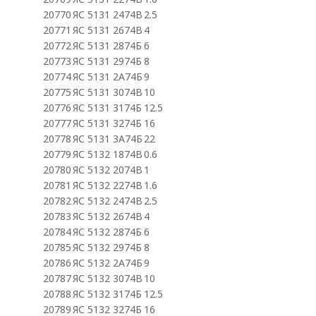
20770
ЯС 5131 2474В
2.5
20771
ЯС 5131 2674В
4
20772
ЯС 5131 2874Б
6
20773
ЯС 5131 2974Б
8
20774
ЯС 5131 2А74Б
9
20775
ЯС 5131 3074В
10
20776
ЯС 5131 3174Б
12.5
20777
ЯС 5131 3274Б
16
20778
ЯС 5131 3А74Б
22
20779
ЯС 5132 1874В
0.6
20780
ЯС 5132 2074В
1
20781
ЯС 5132 2274В
1.6
20782
ЯС 5132 2474В
2.5
20783
ЯС 5132 2674В
4
20784
ЯС 5132 2874Б
6
20785
ЯС 5132 2974Б
8
20786
ЯС 5132 2А74Б
9
20787
ЯС 5132 3074В
10
20788
ЯС 5132 3174Б
12.5
20789
ЯС 5132 3274Б
16