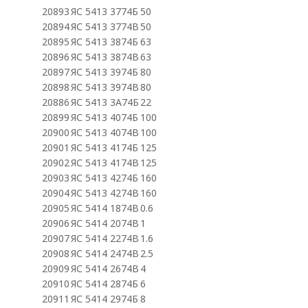
20893
ЯС 5413 3774Б
50
20894
ЯС 5413 3774В
50
20895
ЯС 5413 3874Б
63
20896
ЯС 5413 3874В
63
20897
ЯС 5413 3974Б
80
20898
ЯС 5413 3974В
80
20886
ЯС 5413 3А74Б
22
20899
ЯС 5413 4074Б
100
20900
ЯС 5413 4074В
100
20901
ЯС 5413 4174Б
125
20902
ЯС 5413 4174В
125
20903
ЯС 5413 4274Б
160
20904
ЯС 5413 4274В
160
20905
ЯС 5414 1874В
0.6
20906
ЯС 5414 2074В
1
20907
ЯС 5414 2274В
1.6
20908
ЯС 5414 2474В
2.5
20909
ЯС 5414 2674В
4
20910
ЯС 5414 2874Б
6
20911
ЯС 5414 2974Б
8