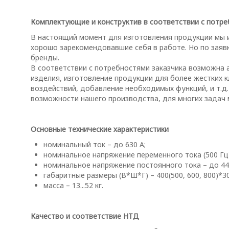
Комплектующие и конструктив в соответствии с потр
В настоящий момент для изготовления продукции мы 
хорошо зарекомендовавшие себя в работе. Но по заяв
бренды.
В соответствии с потребностями заказчика возможна 
изделия, изготовление продукции для более жестких 
воздействий, добавление необходимых функций, и т.д
возможности нашего производства, для многих задач
Основные технические характеристики
номинальный ток – до 630 А;
номинальное напряжение переменного тока (500 Гц)
номинальное напряжение постоянного тока – до 44
габаритные размеры (В*Ш*Г) – 400(500, 600, 800)*30
масса – 13...52 кг.
Качество и соответствие НТД