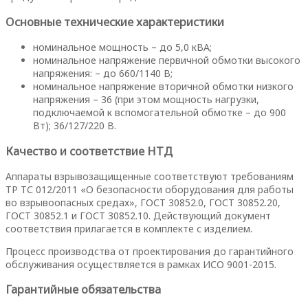
Основные технические характеристики
номинальное мощность – до 5,0 кВА;
номинальное напряжение первичной обмотки высокого
напряжения: – до 660/1140 В;
номинальное напряжение вторичной обмотки низкого
напряжения – 36 (при этом мощность нагрузки,
подключаемой к вспомогательной обмотке – до 900
Вт); 36/127/220 В.
Качество и соответствие НТД
Аппараты взрывозащищенные соответствуют требованиям
ТР ТС 012/2011 «О безопасности оборудования для работы
во взрывоопасных средах», ГОСТ 30852.0, ГОСТ 30852.20,
ГОСТ 30852.1 и ГОСТ 30852.10. Действующий документ
соответствия прилагается в комплекте с изделием.
Процесс производства от проектирования до гарантийного
обслуживания осуществляется в рамках ИСО 9001-2015.
Гарантийные обязательства