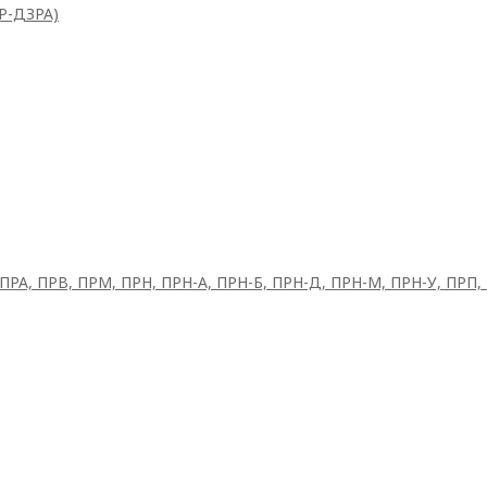
ВР-ДЗРА)
 ПРА, ПРВ, ПРМ, ПРН, ПРН-А, ПРН-Б, ПРН-Д, ПРН-М, ПРН-У, ПРП