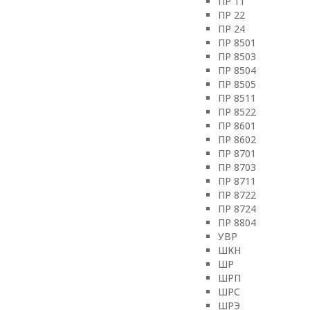
ПР 11
ПР 22
ПР 24
ПР 8501
ПР 8503
ПР 8504
ПР 8505
ПР 8511
ПР 8522
ПР 8601
ПР 8602
ПР 8701
ПР 8703
ПР 8711
ПР 8722
ПР 8724
ПР 8804
УВР
ШКН
ШР
ШРП
ШРС
ШРЭ