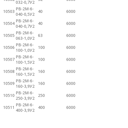
032-0,7У2
РВ-2М-6-
10503
40
6000
040-0,5У2
РВ-2М-6-
10504
40
6000
040-0,7У2
РВ-2М-6-
10505
63
6000
063-1,0У2
РВ-2М-6-
10506
100
6000
100-1,0У2
РВ-2М-6-
10507
100
6000
100-1,5У2
РВ-2М-6-
10508
160
6000
160-1,5У2
РВ-2М-6-
10509
160
6000
160-3,9У2
РВ-2М-6-
10510
250
6000
250-3,9У2
РВ-2М-6-
10511
400
6000
400-3,9У2