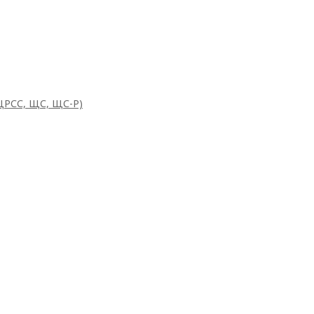
ЩРСС, ЩС, ЩС-Р)