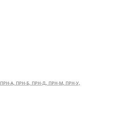
 ПРН-А, ПРН-Б, ПРН-Д, ПРН-М, ПРН-У,