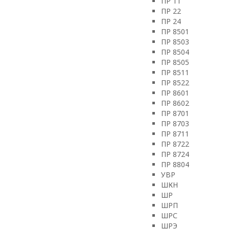
ПР 11
ПР 22
ПР 24
ПР 8501
ПР 8503
ПР 8504
ПР 8505
ПР 8511
ПР 8522
ПР 8601
ПР 8602
ПР 8701
ПР 8703
ПР 8711
ПР 8722
ПР 8724
ПР 8804
УВР
ШКН
ШР
ШРП
ШРС
ШРЭ